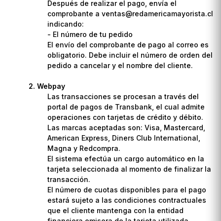
Después de realizar el pago, envía el
comprobante a ventas@redamericamayorista.cl
indicando:
- El número de tu pedido
El envío del comprobante de pago al correo es
obligatorio. Debe incluir el número de orden del
pedido a cancelar y el nombre del cliente.
Webpay
Las transacciones se procesan a través del
portal de pagos de Transbank, el cual admite
operaciones con tarjetas de crédito y débito.
Las marcas aceptadas son: Visa, Mastercard,
American Express, Diners Club International,
Magna y Redcompra.
El sistema efectúa un cargo automático en la
tarjeta seleccionada al momento de finalizar la
transacción.
El número de cuotas disponibles para el pago
estará sujeto a las condiciones contractuales
que el cliente mantenga con la entidad
financiera emisora de la tarjeta utilizada.