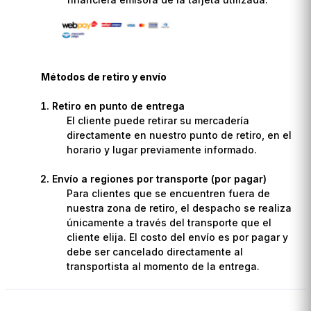
Métodos de retiro y envío
Retiro en punto de entrega
El cliente puede retirar su mercadería
directamente en nuestro punto de retiro, en el
horario y lugar previamente informado.
Envío a regiones por transporte (por pagar)
Para clientes que se encuentren fuera de
nuestra zona de retiro, el despacho se realiza
únicamente a través del transporte que el
cliente elija. El costo del envío es por pagar y
debe ser cancelado directamente al
transportista al momento de la entrega.