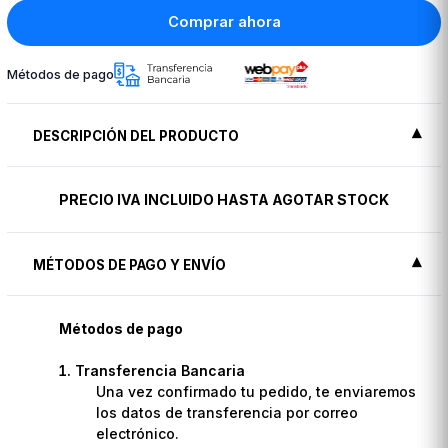
Comprar ahora
Métodos de pago
DESCRIPCIÓN DEL PRODUCTO
PRECIO IVA INCLUIDO HASTA AGOTAR STOCK
MÉTODOS DE PAGO Y ENVÍO
Métodos de pago
Transferencia Bancaria
Una vez confirmado tu pedido, te enviaremos
los datos de transferencia por correo
electrónico.