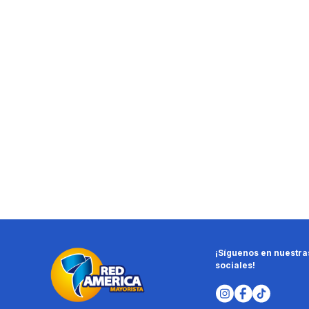
¡Síguenos en nuestra
sociales!