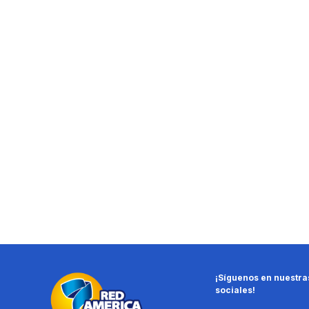
¡Síguenos en nuestra
sociales!