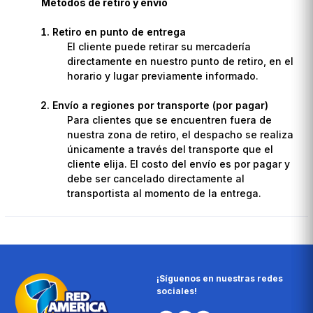
Métodos de retiro y envío
Retiro en punto de entrega
El cliente puede retirar su mercadería
directamente en nuestro punto de retiro, en el
horario y lugar previamente informado.
Envío a regiones por transporte (por pagar)
Para clientes que se encuentren fuera de
nuestra zona de retiro, el despacho se realiza
únicamente a través del transporte que el
cliente elija. El costo del envío es por pagar y
debe ser cancelado directamente al
transportista al momento de la entrega.
¡Síguenos en nuestras redes
sociales!