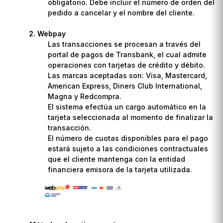
obligatorio. Debe incluir el número de orden del
pedido a cancelar y el nombre del cliente.
Webpay
Las transacciones se procesan a través del
portal de pagos de Transbank, el cual admite
operaciones con tarjetas de crédito y débito.
Las marcas aceptadas son: Visa, Mastercard,
American Express, Diners Club International,
Magna y Redcompra.
El sistema efectúa un cargo automático en la
tarjeta seleccionada al momento de finalizar la
transacción.
El número de cuotas disponibles para el pago
estará sujeto a las condiciones contractuales
que el cliente mantenga con la entidad
financiera emisora de la tarjeta utilizada.