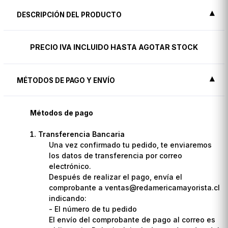
DESCRIPCIÓN DEL PRODUCTO
PRECIO IVA INCLUIDO HASTA AGOTAR STOCK
MÉTODOS DE PAGO Y ENVÍO
Métodos de pago
Transferencia Bancaria
Una vez confirmado tu pedido, te enviaremos
los datos de transferencia por correo
electrónico.
Después de realizar el pago, envía el
comprobante a ventas@redamericamayorista.cl
indicando:
- El número de tu pedido
El envío del comprobante de pago al correo es