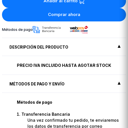
Añadir al carrito
Comprar ahora
Métodos de pago
DESCRIPCIÓN DEL PRODUCTO
PRECIO IVA INCLUIDO HASTA AGOTAR STOCK
MÉTODOS DE PAGO Y ENVÍO
Métodos de pago
Transferencia Bancaria
Una vez confirmado tu pedido, te enviaremos
los datos de transferencia por correo