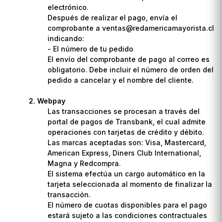
electrónico.
Después de realizar el pago, envía el
comprobante a ventas@redamericamayorista.cl
indicando:
- El número de tu pedido
El envío del comprobante de pago al correo es
obligatorio. Debe incluir el número de orden del
pedido a cancelar y el nombre del cliente.
Webpay
Las transacciones se procesan a través del
portal de pagos de Transbank, el cual admite
operaciones con tarjetas de crédito y débito.
Las marcas aceptadas son: Visa, Mastercard,
American Express, Diners Club International,
Magna y Redcompra.
El sistema efectúa un cargo automático en la
tarjeta seleccionada al momento de finalizar la
transacción.
El número de cuotas disponibles para el pago
estará sujeto a las condiciones contractuales