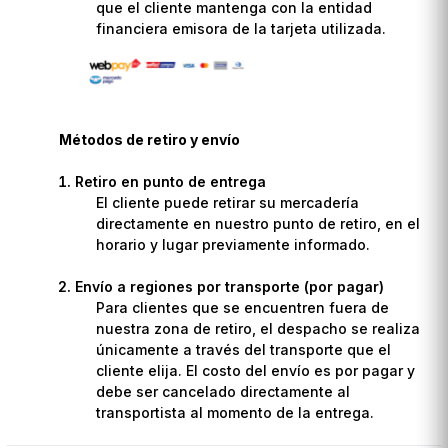
que el cliente mantenga con la entidad
financiera emisora de la tarjeta utilizada.
Métodos de retiro y envío
Retiro en punto de entrega
El cliente puede retirar su mercadería
directamente en nuestro punto de retiro, en el
horario y lugar previamente informado.
Envío a regiones por transporte (por pagar)
Para clientes que se encuentren fuera de
nuestra zona de retiro, el despacho se realiza
únicamente a través del transporte que el
cliente elija. El costo del envío es por pagar y
debe ser cancelado directamente al
transportista al momento de la entrega.