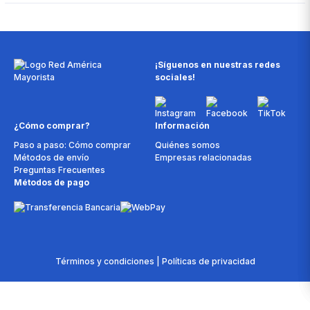
¡Síguenos en nuestras redes
sociales!
¿Cómo comprar?
Información
Paso a paso: Cómo comprar
Quiénes somos
Métodos de envío
Empresas relacionadas
Preguntas Frecuentes
Métodos de pago
Términos y condiciones | Políticas de privacidad