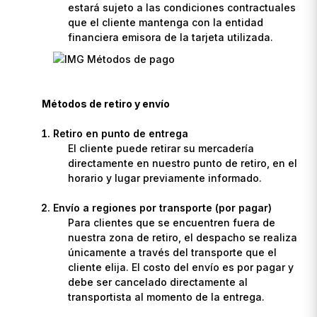
estará sujeto a las condiciones contractuales
que el cliente mantenga con la entidad
financiera emisora de la tarjeta utilizada.
Métodos de retiro y envío
Retiro en punto de entrega
El cliente puede retirar su mercadería
directamente en nuestro punto de retiro, en el
horario y lugar previamente informado.
Envío a regiones por transporte (por pagar)
Para clientes que se encuentren fuera de
nuestra zona de retiro, el despacho se realiza
únicamente a través del transporte que el
cliente elija. El costo del envío es por pagar y
debe ser cancelado directamente al
transportista al momento de la entrega.