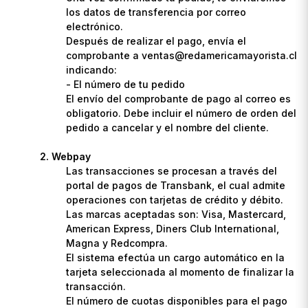
los datos de transferencia por correo
electrónico.
Después de realizar el pago, envía el
comprobante a ventas@redamericamayorista.cl
indicando:
- El número de tu pedido
El envío del comprobante de pago al correo es
obligatorio. Debe incluir el número de orden del
pedido a cancelar y el nombre del cliente.
Webpay
Las transacciones se procesan a través del
portal de pagos de Transbank, el cual admite
operaciones con tarjetas de crédito y débito.
Las marcas aceptadas son: Visa, Mastercard,
American Express, Diners Club International,
Magna y Redcompra.
El sistema efectúa un cargo automático en la
tarjeta seleccionada al momento de finalizar la
transacción.
El número de cuotas disponibles para el pago