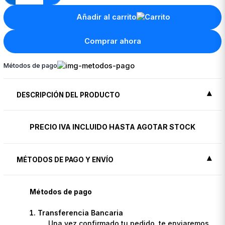
Añadir al carrito
Comprar ahora
Métodos de pago
DESCRIPCIÓN DEL PRODUCTO
PRECIO IVA INCLUIDO HASTA AGOTAR STOCK
MÉTODOS DE PAGO Y ENVÍO
Métodos de pago
Transferencia Bancaria
Una vez confirmado tu pedido, te enviaremos