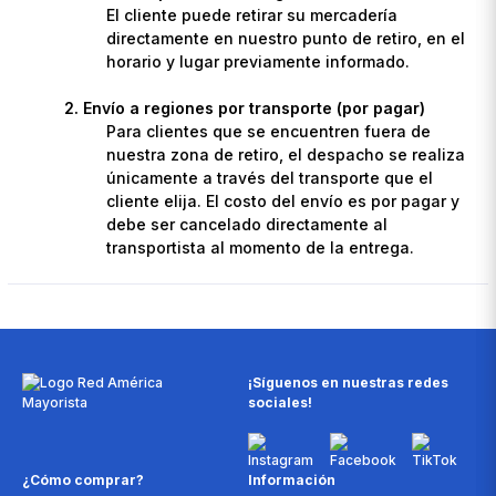
El cliente puede retirar su mercadería
directamente en nuestro punto de retiro, en el
horario y lugar previamente informado.
Envío a regiones por transporte (por pagar)
Para clientes que se encuentren fuera de
nuestra zona de retiro, el despacho se realiza
únicamente a través del transporte que el
cliente elija. El costo del envío es por pagar y
debe ser cancelado directamente al
transportista al momento de la entrega.
¡Síguenos en nuestras redes
sociales!
¿Cómo comprar?
Información