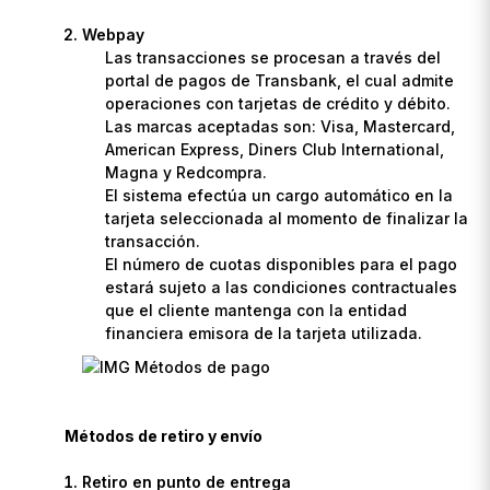
Webpay
Las transacciones se procesan a través del
portal de pagos de Transbank, el cual admite
operaciones con tarjetas de crédito y débito.
Las marcas aceptadas son: Visa, Mastercard,
American Express, Diners Club International,
Magna y Redcompra.
El sistema efectúa un cargo automático en la
tarjeta seleccionada al momento de finalizar la
transacción.
El número de cuotas disponibles para el pago
estará sujeto a las condiciones contractuales
que el cliente mantenga con la entidad
financiera emisora de la tarjeta utilizada.
Métodos de retiro y envío
Retiro en punto de entrega