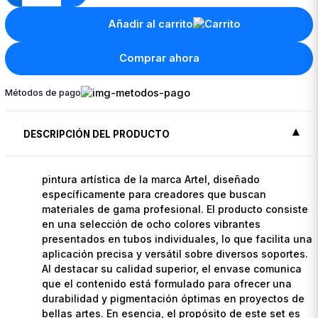
Añadir al carrito
Comprar ahora
Métodos de pago
DESCRIPCIÓN DEL PRODUCTO
pintura artística de la marca Artel, diseñado
específicamente para creadores que buscan
materiales de gama profesional. El producto consiste
en una selección de ocho colores vibrantes
presentados en tubos individuales, lo que facilita una
aplicación precisa y versátil sobre diversos soportes.
Al destacar su calidad superior, el envase comunica
que el contenido está formulado para ofrecer una
durabilidad y pigmentación óptimas en proyectos de
bellas artes. En esencia, el propósito de este set es