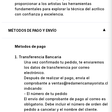
proporcionar a los artistas las herramientas
fundamentales para explorar la técnica del acrílico
con confianza y excelencia.
MÉTODOS DE PAGO Y ENVÍO
Métodos de pago
Transferencia Bancaria
Una vez confirmado tu pedido, te enviaremos
los datos de transferencia por correo
electrónico.
Después de realizar el pago, envía el
comprobante a ventas@redamericamayorista.cl
indicando:
- El número de tu pedido
El envío del comprobante de pago al correo es
obligatorio. Debe incluir el número de orden del
pedido a cancelar y el nombre del cliente.