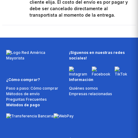
cliente elija. El costo del envío es por pagar y
debe ser cancelado directamente al
transportista al momento de la entrega.
¡Síguenos en nuestras redes
sociales!
¿Cómo comprar?
Información
Paso a paso: Cómo comprar
Quiénes somos
Métodos de envío
Empresas relacionadas
Preguntas Frecuentes
Métodos de pago