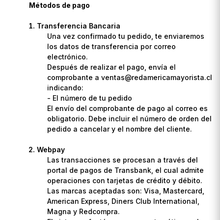
Métodos de pago
Transferencia Bancaria
Una vez confirmado tu pedido, te enviaremos
los datos de transferencia por correo
electrónico.
Después de realizar el pago, envía el
comprobante a ventas@redamericamayorista.cl
indicando:
- El número de tu pedido
El envío del comprobante de pago al correo es
obligatorio. Debe incluir el número de orden del
pedido a cancelar y el nombre del cliente.
Webpay
Las transacciones se procesan a través del
portal de pagos de Transbank, el cual admite
operaciones con tarjetas de crédito y débito.
Las marcas aceptadas son: Visa, Mastercard,
American Express, Diners Club International,
Magna y Redcompra.