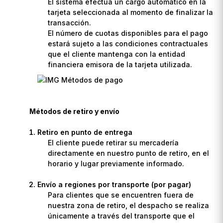
El sistema efectúa un cargo automático en la
tarjeta seleccionada al momento de finalizar la
transacción.
El número de cuotas disponibles para el pago
estará sujeto a las condiciones contractuales
que el cliente mantenga con la entidad
financiera emisora de la tarjeta utilizada.
Métodos de retiro y envío
Retiro en punto de entrega
El cliente puede retirar su mercadería
directamente en nuestro punto de retiro, en el
horario y lugar previamente informado.
Envío a regiones por transporte (por pagar)
Para clientes que se encuentren fuera de
nuestra zona de retiro, el despacho se realiza
únicamente a través del transporte que el