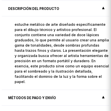
DESCRIPCIÓN DEL PRODUCTO
estuche metálico de arte diseñado específicamente
para el dibujo técnico y artístico profesional. El
conjunto contiene una variedad de doce lápices
graduados, lo que permite al usuario crear una amplia
gama de tonalidades, desde sombras profundas
hasta trazos finos y claros. La presentación elegante
y organizada busca ofrecer al artista herramientas de
precisión en un formato portátil y duradero. En
esencia, este producto sirve como un equipo esencial
para el sombreado y la ilustración detallada,
facilitando el dominio de la luz y la forma sobre el
papel.
MÉTODOS DE PAGO Y ENVÍO