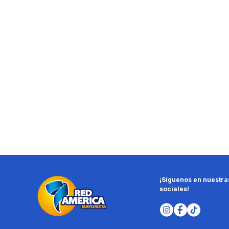
¡Síguenos en nuestra
sociales!