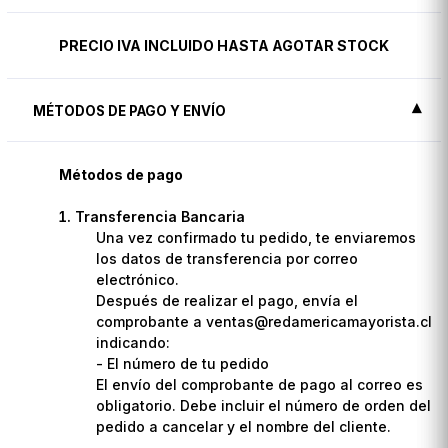
PRECIO IVA INCLUIDO HASTA AGOTAR STOCK
MÉTODOS DE PAGO Y ENVÍO
Métodos de pago
Transferencia Bancaria
Una vez confirmado tu pedido, te enviaremos
los datos de transferencia por correo
electrónico.
Después de realizar el pago, envía el
comprobante a ventas@redamericamayorista.cl
indicando:
- El número de tu pedido
El envío del comprobante de pago al correo es
obligatorio. Debe incluir el número de orden del
pedido a cancelar y el nombre del cliente.