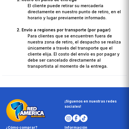
El cliente puede retirar su mercadería
directamente en nuestro punto de retiro, en el
horario y lugar previamente informado.
Envío a regiones por transporte (por pagar)
Para clientes que se encuentren fuera de
nuestra zona de retiro, el despacho se realiza
únicamente a través del transporte que el
cliente elija. El costo del envío es por pagar y
debe ser cancelado directamente al
transportista al momento de la entrega.
¡Síguenos en nuestras redes
sociales!
¿Cómo comprar?
Información