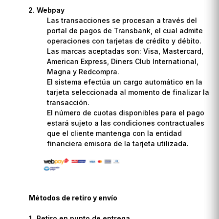
Webpay
Las transacciones se procesan a través del
portal de pagos de Transbank, el cual admite
operaciones con tarjetas de crédito y débito.
Las marcas aceptadas son: Visa, Mastercard,
American Express, Diners Club International,
Magna y Redcompra.
El sistema efectúa un cargo automático en la
tarjeta seleccionada al momento de finalizar la
transacción.
El número de cuotas disponibles para el pago
estará sujeto a las condiciones contractuales
que el cliente mantenga con la entidad
financiera emisora de la tarjeta utilizada.
Métodos de retiro y envío
Retiro en punto de entrega