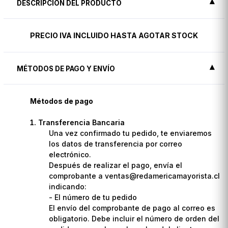
DESCRIPCIÓN DEL PRODUCTO
PRECIO IVA INCLUIDO HASTA AGOTAR STOCK
MÉTODOS DE PAGO Y ENVÍO
Métodos de pago
Transferencia Bancaria
Una vez confirmado tu pedido, te enviaremos
los datos de transferencia por correo
electrónico.
Después de realizar el pago, envía el
comprobante a ventas@redamericamayorista.cl
indicando:
- El número de tu pedido
El envío del comprobante de pago al correo es
obligatorio. Debe incluir el número de orden del