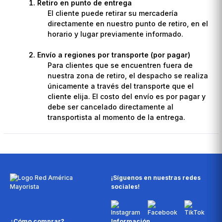
Retiro en punto de entrega
El cliente puede retirar su mercadería
directamente en nuestro punto de retiro, en el
horario y lugar previamente informado.
Envío a regiones por transporte (por pagar)
Para clientes que se encuentren fuera de
nuestra zona de retiro, el despacho se realiza
únicamente a través del transporte que el
cliente elija. El costo del envío es por pagar y
debe ser cancelado directamente al
transportista al momento de la entrega.
¡Síguenos en nuestras redes
sociales!
¿Cómo comprar?
Información