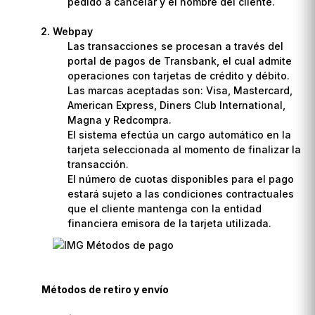
pedido a cancelar y el nombre del cliente.
Webpay
Las transacciones se procesan a través del
portal de pagos de Transbank, el cual admite
operaciones con tarjetas de crédito y débito.
Las marcas aceptadas son: Visa, Mastercard,
American Express, Diners Club International,
Magna y Redcompra.
El sistema efectúa un cargo automático en la
tarjeta seleccionada al momento de finalizar la
transacción.
El número de cuotas disponibles para el pago
estará sujeto a las condiciones contractuales
que el cliente mantenga con la entidad
financiera emisora de la tarjeta utilizada.
Métodos de retiro y envío