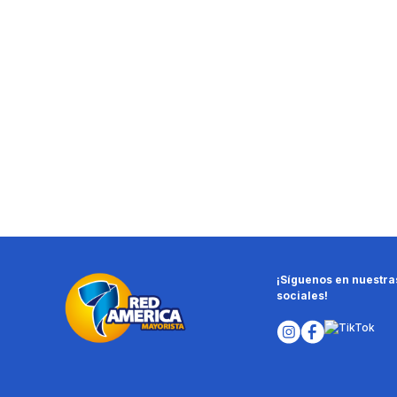
¡Síguenos en nuestra
sociales!