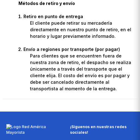
Métodos de retiro y envío
Retiro en punto de entrega
El cliente puede retirar su mercadería
directamente en nuestro punto de retiro, en el
horario y lugar previamente informado.
Envío a regiones por transporte (por pagar)
Para clientes que se encuentren fuera de
nuestra zona de retiro, el despacho se realiza
únicamente a través del transporte que el
cliente elija. El costo del envío es por pagar y
debe ser cancelado directamente al
transportista al momento de la entrega.
¡Síguenos en nuestras redes
sociales!