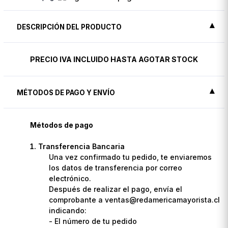
DESCRIPCIÓN DEL PRODUCTO
PRECIO IVA INCLUIDO HASTA AGOTAR STOCK
MÉTODOS DE PAGO Y ENVÍO
Métodos de pago
Transferencia Bancaria
Una vez confirmado tu pedido, te enviaremos
los datos de transferencia por correo
electrónico.
Después de realizar el pago, envía el
comprobante a ventas@redamericamayorista.cl
indicando:
- El número de tu pedido