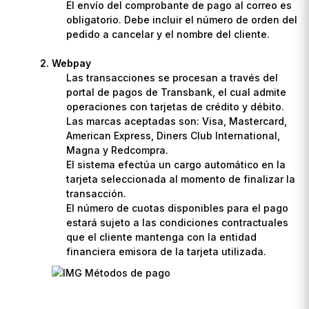
El envío del comprobante de pago al correo es
obligatorio. Debe incluir el número de orden del
pedido a cancelar y el nombre del cliente.
Webpay
Las transacciones se procesan a través del
portal de pagos de Transbank, el cual admite
operaciones con tarjetas de crédito y débito.
Las marcas aceptadas son: Visa, Mastercard,
American Express, Diners Club International,
Magna y Redcompra.
El sistema efectúa un cargo automático en la
tarjeta seleccionada al momento de finalizar la
transacción.
El número de cuotas disponibles para el pago
estará sujeto a las condiciones contractuales
que el cliente mantenga con la entidad
financiera emisora de la tarjeta utilizada.