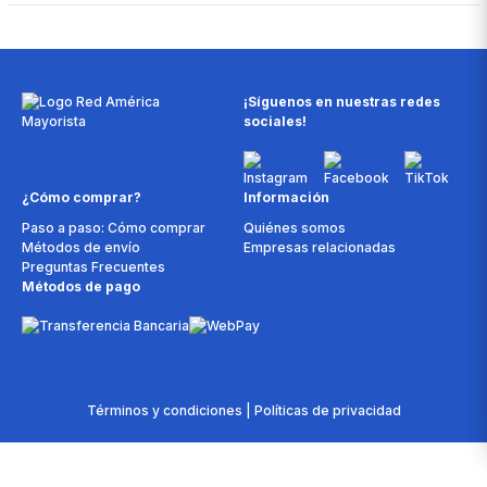
¡Síguenos en nuestras redes
sociales!
¿Cómo comprar?
Información
Paso a paso: Cómo comprar
Quiénes somos
Métodos de envío
Empresas relacionadas
Preguntas Frecuentes
Métodos de pago
Términos y condiciones | Políticas de privacidad