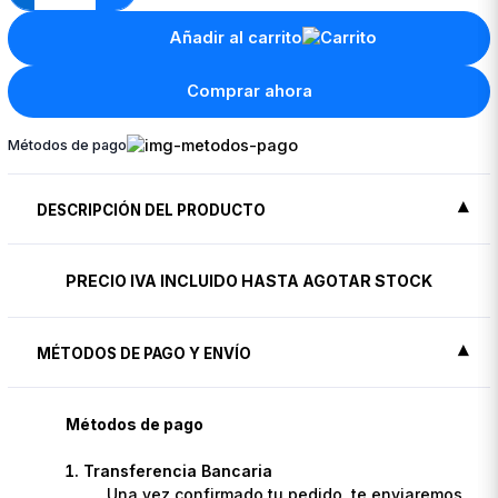
Añadir al carrito
Comprar ahora
Métodos de pago
DESCRIPCIÓN DEL PRODUCTO
PRECIO IVA INCLUIDO HASTA AGOTAR STOCK
MÉTODOS DE PAGO Y ENVÍO
Métodos de pago
Transferencia Bancaria
Una vez confirmado tu pedido, te enviaremos