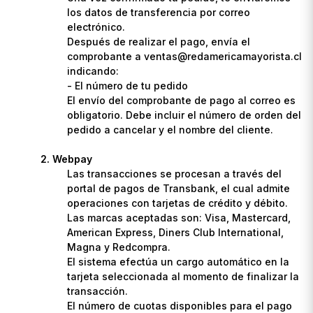
los datos de transferencia por correo
electrónico.
Después de realizar el pago, envía el
comprobante a ventas@redamericamayorista.cl
indicando:
- El número de tu pedido
El envío del comprobante de pago al correo es
obligatorio. Debe incluir el número de orden del
pedido a cancelar y el nombre del cliente.
Webpay
Las transacciones se procesan a través del
portal de pagos de Transbank, el cual admite
operaciones con tarjetas de crédito y débito.
Las marcas aceptadas son: Visa, Mastercard,
American Express, Diners Club International,
Magna y Redcompra.
El sistema efectúa un cargo automático en la
tarjeta seleccionada al momento de finalizar la
transacción.
El número de cuotas disponibles para el pago