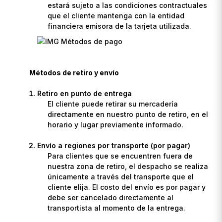
estará sujeto a las condiciones contractuales
que el cliente mantenga con la entidad
financiera emisora de la tarjeta utilizada.
Métodos de retiro y envío
Retiro en punto de entrega
El cliente puede retirar su mercadería
directamente en nuestro punto de retiro, en el
horario y lugar previamente informado.
Envío a regiones por transporte (por pagar)
Para clientes que se encuentren fuera de
nuestra zona de retiro, el despacho se realiza
únicamente a través del transporte que el
cliente elija. El costo del envío es por pagar y
debe ser cancelado directamente al
transportista al momento de la entrega.