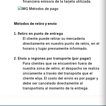
financiera emisora de la tarjeta utilizada.
Métodos de retiro y envío
Retiro en punto de entrega
El cliente puede retirar su mercadería
directamente en nuestro punto de retiro, en el
horario y lugar previamente informado.
Envío a regiones por transporte (por pagar)
Para clientes que se encuentren fuera de
nuestra zona de retiro, el despacho se realiza
únicamente a través del transporte que el
cliente elija. El costo del envío es por pagar y
debe ser cancelado directamente al
transportista al momento de la entrega.