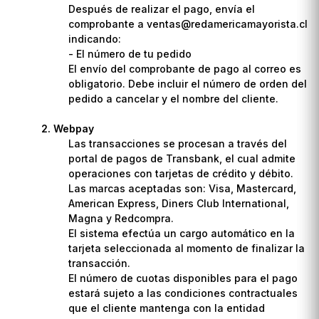
Después de realizar el pago, envía el
comprobante a ventas@redamericamayorista.cl
indicando:
- El número de tu pedido
El envío del comprobante de pago al correo es
obligatorio. Debe incluir el número de orden del
pedido a cancelar y el nombre del cliente.
Webpay
Las transacciones se procesan a través del
portal de pagos de Transbank, el cual admite
operaciones con tarjetas de crédito y débito.
Las marcas aceptadas son: Visa, Mastercard,
American Express, Diners Club International,
Magna y Redcompra.
El sistema efectúa un cargo automático en la
tarjeta seleccionada al momento de finalizar la
transacción.
El número de cuotas disponibles para el pago
estará sujeto a las condiciones contractuales
que el cliente mantenga con la entidad