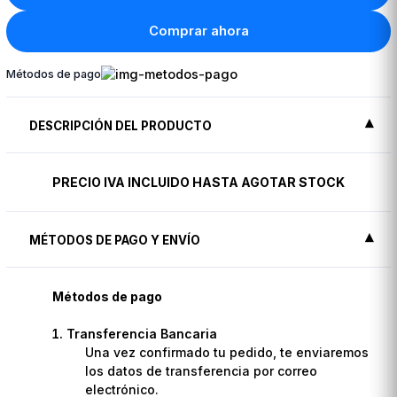
Comprar ahora
Métodos de pago
DESCRIPCIÓN DEL PRODUCTO
PRECIO IVA INCLUIDO HASTA AGOTAR STOCK
MÉTODOS DE PAGO Y ENVÍO
Métodos de pago
Transferencia Bancaria
Una vez confirmado tu pedido, te enviaremos
los datos de transferencia por correo
electrónico.