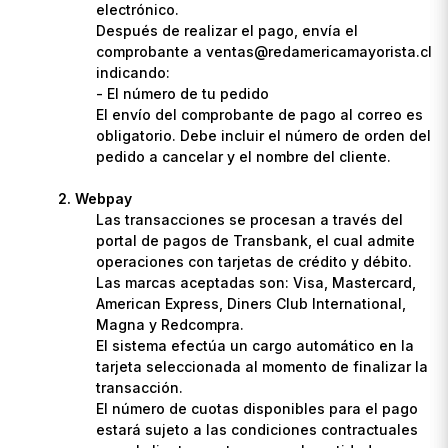
electrónico.
Después de realizar el pago, envía el
comprobante a ventas@redamericamayorista.cl
indicando:
- El número de tu pedido
El envío del comprobante de pago al correo es
obligatorio. Debe incluir el número de orden del
pedido a cancelar y el nombre del cliente.
Webpay
Las transacciones se procesan a través del
portal de pagos de Transbank, el cual admite
operaciones con tarjetas de crédito y débito.
Las marcas aceptadas son: Visa, Mastercard,
American Express, Diners Club International,
Magna y Redcompra.
El sistema efectúa un cargo automático en la
tarjeta seleccionada al momento de finalizar la
transacción.
El número de cuotas disponibles para el pago
estará sujeto a las condiciones contractuales