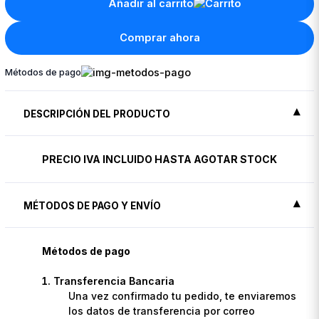
Añadir al carrito
Comprar ahora
Métodos de pago
DESCRIPCIÓN DEL PRODUCTO
PRECIO IVA INCLUIDO HASTA AGOTAR STOCK
MÉTODOS DE PAGO Y ENVÍO
Métodos de pago
Transferencia Bancaria
Una vez confirmado tu pedido, te enviaremos
los datos de transferencia por correo