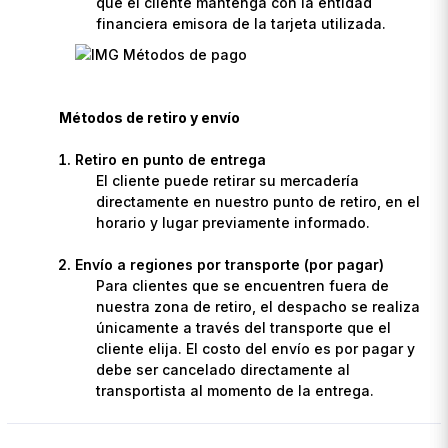
que el cliente mantenga con la entidad
financiera emisora de la tarjeta utilizada.
Métodos de retiro y envío
Retiro en punto de entrega
El cliente puede retirar su mercadería
directamente en nuestro punto de retiro, en el
horario y lugar previamente informado.
Envío a regiones por transporte (por pagar)
Para clientes que se encuentren fuera de
nuestra zona de retiro, el despacho se realiza
únicamente a través del transporte que el
cliente elija. El costo del envío es por pagar y
debe ser cancelado directamente al
transportista al momento de la entrega.