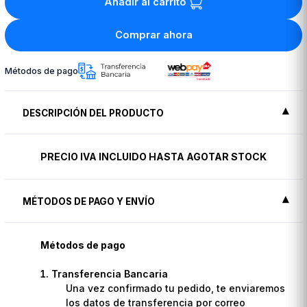
Añadir al carrito
Comprar ahora
Métodos de pago
DESCRIPCIÓN DEL PRODUCTO
PRECIO IVA INCLUIDO HASTA AGOTAR STOCK
MÉTODOS DE PAGO Y ENVÍO
Métodos de pago
Transferencia Bancaria
Una vez confirmado tu pedido, te enviaremos
los datos de transferencia por correo