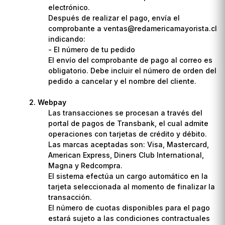
electrónico.
Después de realizar el pago, envía el
comprobante a ventas@redamericamayorista.cl
indicando:
- El número de tu pedido
El envío del comprobante de pago al correo es
obligatorio. Debe incluir el número de orden del
pedido a cancelar y el nombre del cliente.
Webpay
Las transacciones se procesan a través del
portal de pagos de Transbank, el cual admite
operaciones con tarjetas de crédito y débito.
Las marcas aceptadas son: Visa, Mastercard,
American Express, Diners Club International,
Magna y Redcompra.
El sistema efectúa un cargo automático en la
tarjeta seleccionada al momento de finalizar la
transacción.
El número de cuotas disponibles para el pago
estará sujeto a las condiciones contractuales