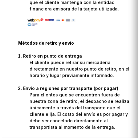
que el cliente mantenga con la entidad
financiera emisora de la tarjeta utilizada.
Métodos de retiro y envío
Retiro en punto de entrega
El cliente puede retirar su mercadería
directamente en nuestro punto de retiro, en el
horario y lugar previamente informado.
Envío a regiones por transporte (por pagar)
Para clientes que se encuentren fuera de
nuestra zona de retiro, el despacho se realiza
únicamente a través del transporte que el
cliente elija. El costo del envío es por pagar y
debe ser cancelado directamente al
transportista al momento de la entrega.