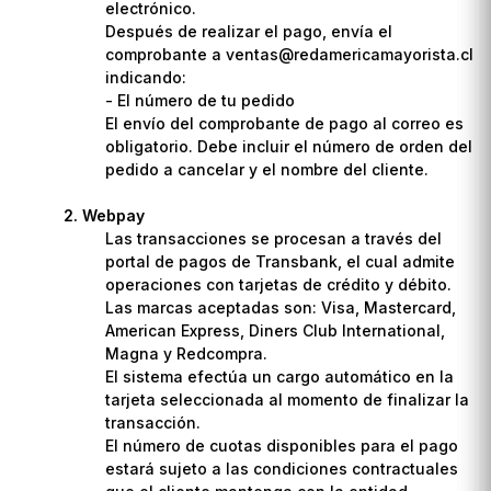
electrónico.
Después de realizar el pago, envía el
comprobante a ventas@redamericamayorista.cl
indicando:
- El número de tu pedido
El envío del comprobante de pago al correo es
obligatorio. Debe incluir el número de orden del
pedido a cancelar y el nombre del cliente.
Webpay
Las transacciones se procesan a través del
portal de pagos de Transbank, el cual admite
operaciones con tarjetas de crédito y débito.
Las marcas aceptadas son: Visa, Mastercard,
American Express, Diners Club International,
Magna y Redcompra.
El sistema efectúa un cargo automático en la
tarjeta seleccionada al momento de finalizar la
transacción.
El número de cuotas disponibles para el pago
estará sujeto a las condiciones contractuales