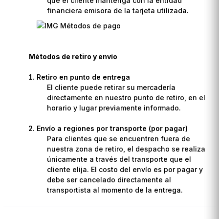
que el cliente mantenga con la entidad
financiera emisora de la tarjeta utilizada.
Métodos de retiro y envío
Retiro en punto de entrega
El cliente puede retirar su mercadería
directamente en nuestro punto de retiro, en el
horario y lugar previamente informado.
Envío a regiones por transporte (por pagar)
Para clientes que se encuentren fuera de
nuestra zona de retiro, el despacho se realiza
únicamente a través del transporte que el
cliente elija. El costo del envío es por pagar y
debe ser cancelado directamente al
transportista al momento de la entrega.