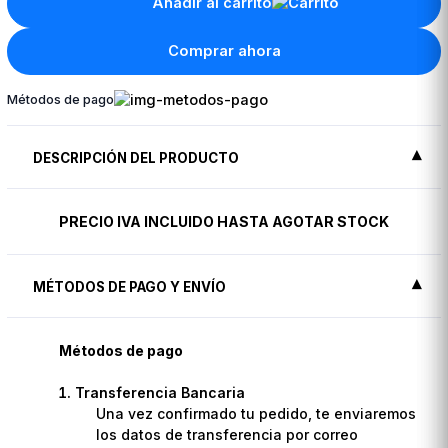
Añadir al carrito
Comprar ahora
Métodos de pago
DESCRIPCIÓN DEL PRODUCTO
PRECIO IVA INCLUIDO HASTA AGOTAR STOCK
MÉTODOS DE PAGO Y ENVÍO
Métodos de pago
Transferencia Bancaria
Una vez confirmado tu pedido, te enviaremos
los datos de transferencia por correo