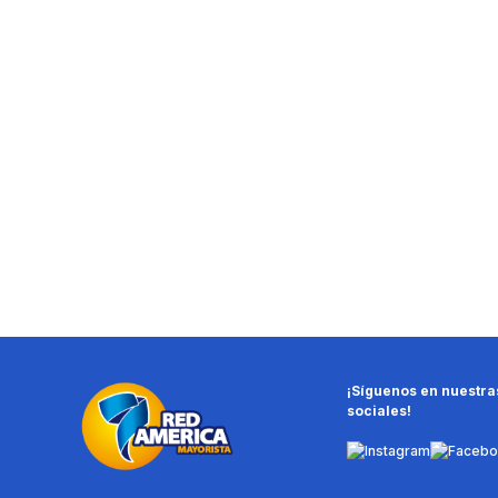
¡Síguenos en nuestra
sociales!