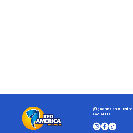
¡Síguenos en nuestra
sociales!