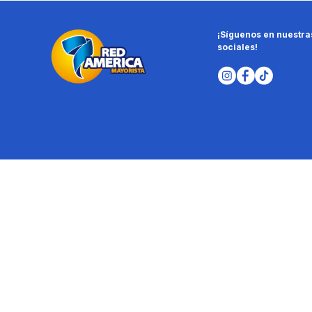
¡Síguenos en nuestra
sociales!