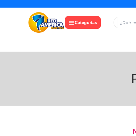
Categorías