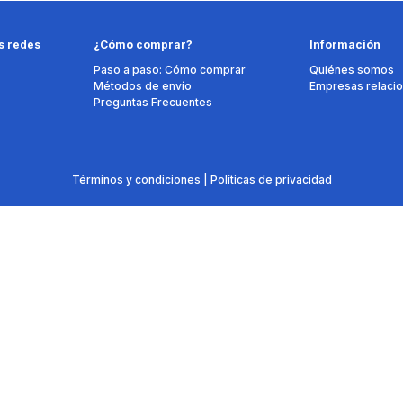
s redes
¿Cómo comprar?
Información
Paso a paso: Cómo comprar
Quiénes somos
Métodos de envío
Empresas relaci
Preguntas Frecuentes
Términos y condiciones | Políticas de privacidad