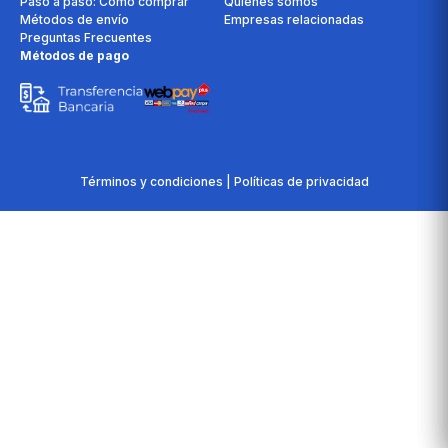
Paso a paso: Cómo comprar
Quiénes somos
Métodos de envío
Empresas relacionadas
Preguntas Frecuentes
Métodos de pago
Términos y condiciones | Políticas de privacidad