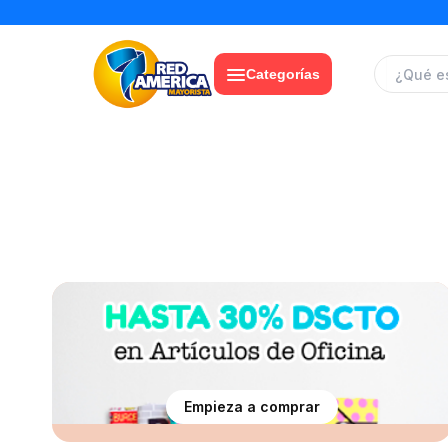
Categorías
Empieza a comprar