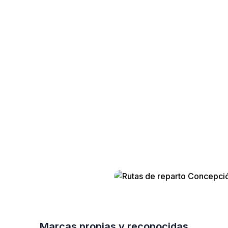
Marcas propias y reconocidas